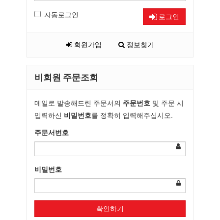
자동로그인
로그인
회원가입
정보찾기
비회원 주문조회
메일로 발송해드린 주문서의
주문번호
및 주문 시
입력하신
비밀번호
를 정확히 입력해주십시오.
주문서번호
비밀번호
확인하기