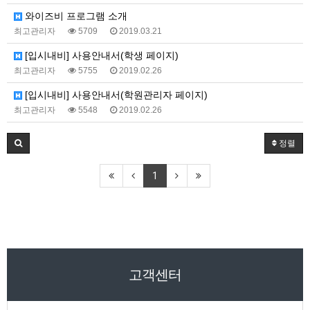
와이즈비 프로그램 소개
최고관리자
5709
2019.03.21
[입시내비] 사용안내서(학생 페이지)
최고관리자
5755
2019.02.26
[입시내비] 사용안내서(학원관리자 페이지)
최고관리자
5548
2019.02.26
정렬
1
고객센터