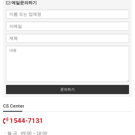
메일문의하기
문의하기
CS Center
1544-7131
ㆍ
월-금 : 09:00 ~ 18:00