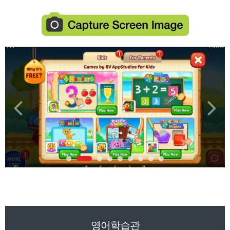
영어학습관