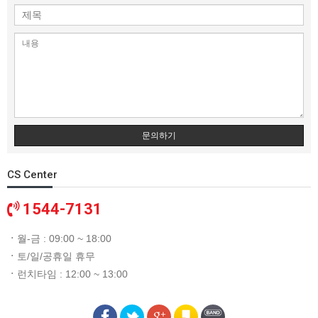
문의하기
CS Center
1544-7131
ㆍ
월-금 : 09:00 ~ 18:00
ㆍ
토/일/공휴일 휴무
ㆍ
런치타임 : 12:00 ~ 13:00