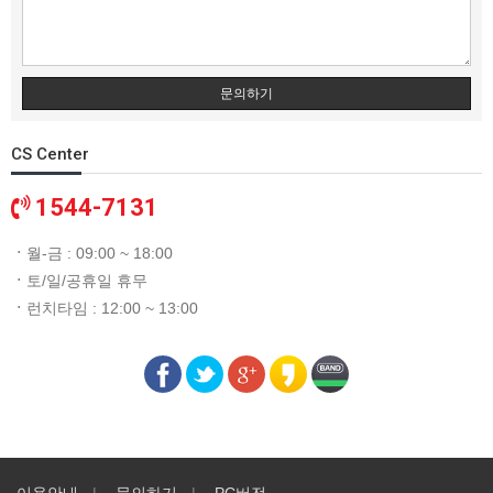
문의하기
CS Center
1544-7131
ㆍ
월-금 : 09:00 ~ 18:00
ㆍ
토/일/공휴일 휴무
ㆍ
런치타임 : 12:00 ~ 13:00
이용안내
문의하기
PC버전