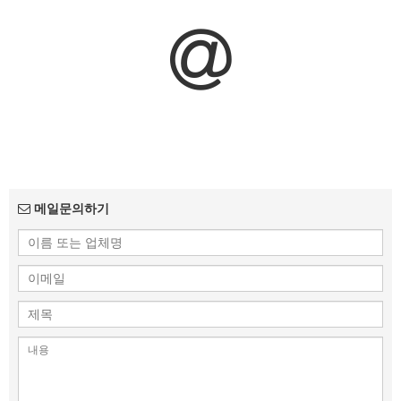
메일문의하기